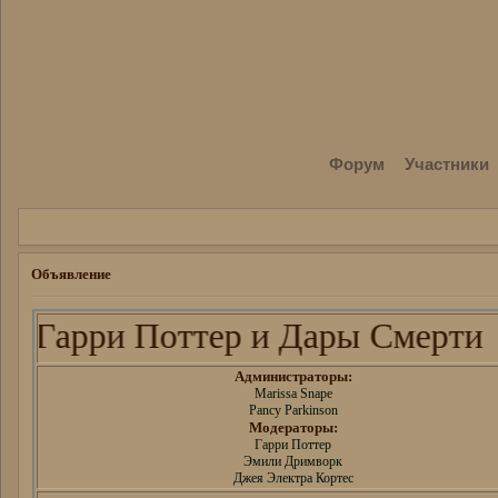
Форум
Участники
Объявление
Гарри Поттер и Дары Смерти
Администраторы:
Marissa Snape
Pancy Parkinson
Модераторы:
Гарри Поттер
Эмили Дримворк
Джея Электра Кортес